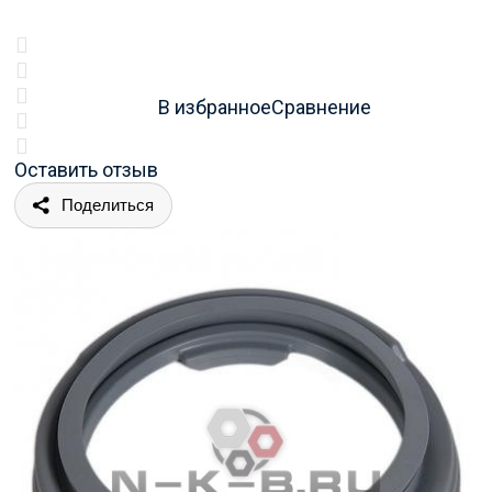
В избранное
Сравнение
Оставить отзыв
Поделиться