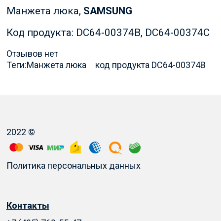
Манжета люка,
SAMSUNG
Код продукта: DC64-00374B, DC64-00374C
Отзывов нет
Теги:
Манжета люка
код продукта DC64-00374B
2022 ©
Политика персональных данных
Контакты