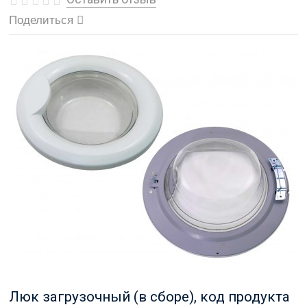
Поделиться
Люк загрузочный (в сборе), код продукта