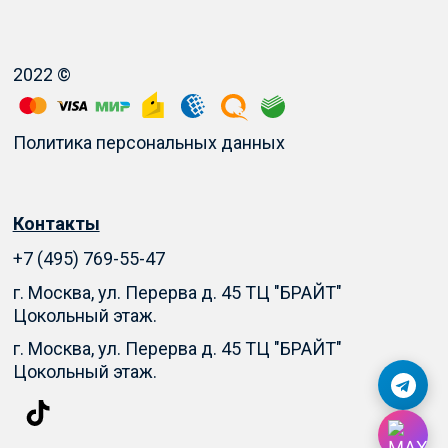
2022 ©
Политика персональных данных
Контакты
+7 (495) 769-55-47
г. Москва, ул. Перерва д. 45 ТЦ "БРАЙТ"
Цокольный этаж.
г. Москва, ул. Перерва д. 45 ТЦ "БРАЙТ"
Цокольный этаж.