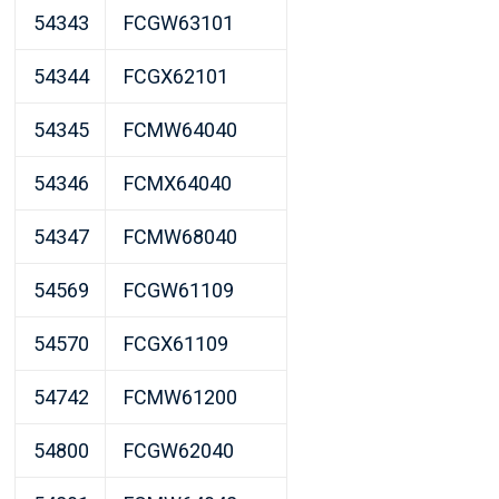
54343
FCGW63101
54344
FCGX62101
54345
FCMW64040
54346
FCMX64040
54347
FCMW68040
54569
FCGW61109
54570
FCGX61109
54742
FCMW61200
54800
FCGW62040