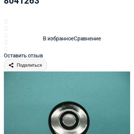
8041263
В избранное
Сравнение
Оставить отзыв
Поделиться