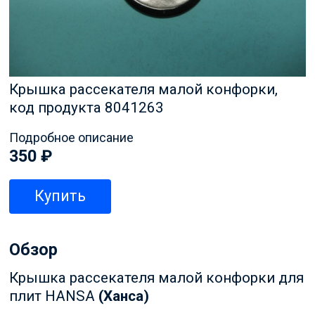
Крышка рассекателя малой конфорки,
код продукта 8041263
Подробное описание
350
₽
Купить
Обзор
Крышка рассекателя малой конфорки для
плит HANSA
(Ханса)