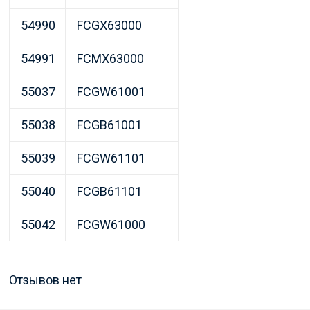
54990
FCGX63000
54991
FCMX63000
55037
FCGW61001
55038
FCGB61001
55039
FCGW61101
55040
FCGB61101
55042
FCGW61000
Отзывов нет