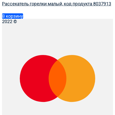
Рассекатель горелки малый, код продукта 8037913
В корзину
2022 ©