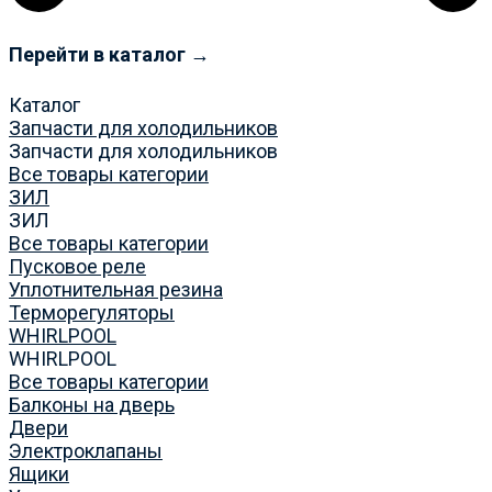
Перейти в каталог →
Каталог
Запчасти для холодильников
Запчасти для холодильников
Все товары категории
ЗИЛ
ЗИЛ
Все товары категории
Пусковое реле
Уплотнительная резина
Терморегуляторы
WHIRLPOOL
WHIRLPOOL
Все товары категории
Балконы на дверь
Двери
Электроклапаны
Ящики