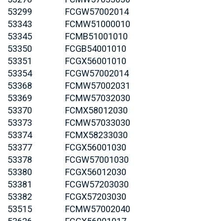
53299
FCGW57002014
53343
FCMW51000010
53345
FCMB51001010
53350
FCGB54001010
53351
FCGX56001010
53354
FCGW57002014
53368
FCMW57002031
53369
FCMW57032030
53370
FCMX58012030
53373
FCMW57033030
53374
FCMX58233030
53377
FCGX56001030
53378
FCGW57001030
53380
FCGX56012030
53381
FCGW57203030
53382
FCGX57203030
53515
FCMW57002040