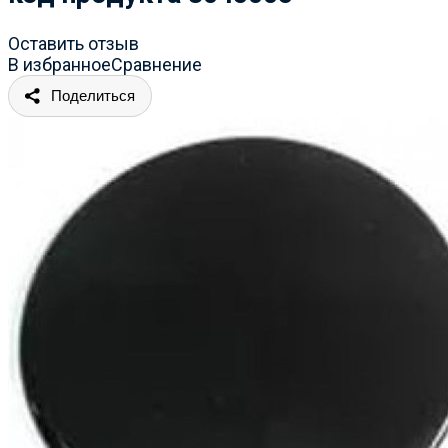
Оставить отзыв
В избранное
Сравнение
Поделиться