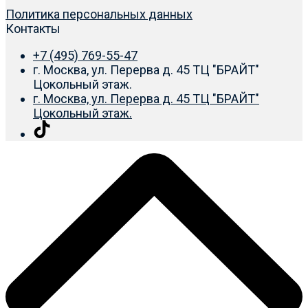
Политика персональных данных
Контакты
+7 (495) 769-55-47
г. Москва, ул. Перерва д. 45 ТЦ "БРАЙТ"
Цокольный этаж.
г. Москва, ул. Перерва д. 45 ТЦ "БРАЙТ"
Цокольный этаж.