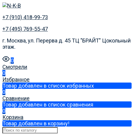
+7 (910) 418-99-73
+7 (495) 769-55-47
г. Москва, ул. Перерва д. 45 ТЦ "БРАЙТ" Цокольный
этаж.
0
Смотрели
0
Избранное
Товар добавлен в список избранных
0
Сравнение
Товар добавлен в список сравнения
0
Корзина
Товар добавлен в корзину!