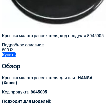
Крышка малого рассекателя, код продукта 8045005
Подробное описание
500
₽
Купить
Обзор
Крышка малого рассекателя для плит
HANSA
(Ханса)
Код продукта:
8045005
Подходит для моделей: