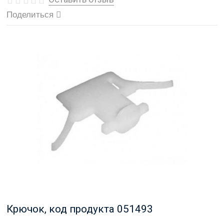
Поделиться
Крючок, код продукта 051493