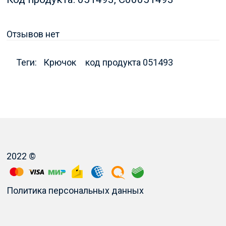
Отзывов нет
Теги:
Крючок
код продукта 051493
2022 ©
Политика персональных данных