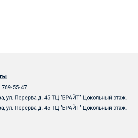
кты
) 769-55-47
ва, ул. Перерва д. 45 ТЦ "БРАЙТ" Цокольный этаж.
ва, ул. Перерва д. 45 ТЦ "БРАЙТ" Цокольный этаж.