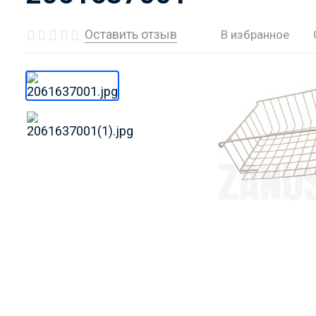
Оставить отзыв
В избранное