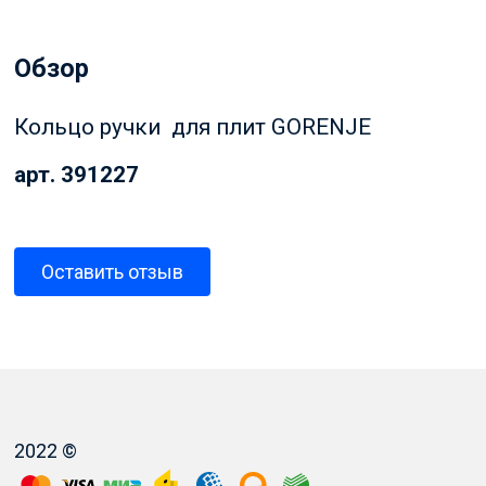
Обзор
Кольцо ручки для
плит GORENJE
арт. 391227
Оставить отзыв
2022 ©