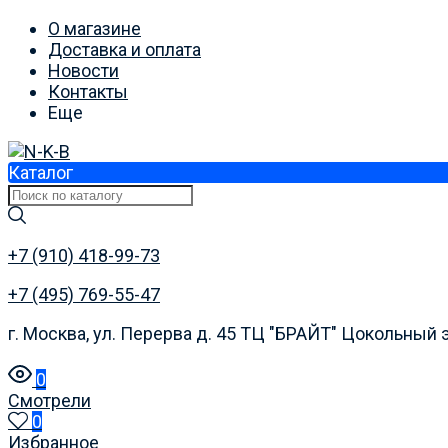
О магазине
Доставка и оплата
Новости
Контакты
Еще
Каталог
+7 (910) 418-99-73
+7 (495) 769-55-47
г. Москва, ул. Перерва д. 45 ТЦ "БРАЙТ" Цокольный 
0
Смотрели
0
Избранное