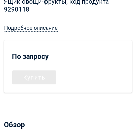
Ящик овощи-фрукты, код продукта
9290118
Подробное описание
По запросу
Купить
Обзор