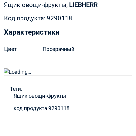
Ящик овощи-фрукты,
LIEBHERR
Код продукта: 9290118
Характеристики
Цвет
Прозрачный
Теги:
Ящик овощи-фрукты
код продукта 9290118