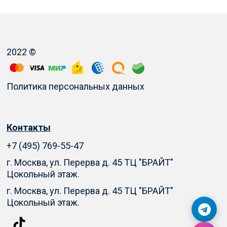
2022 ©
Политика персональных данных
Контакты
+7 (495) 769-55-47
г. Москва, ул. Перерва д. 45 ТЦ "БРАЙТ"
Цокольный этаж.
г. Москва, ул. Перерва д. 45 ТЦ "БРАЙТ"
Цокольный этаж.