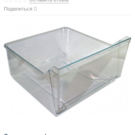
Поделиться