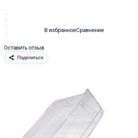
В избранное
Сравнение
Оставить отзыв
Поделиться