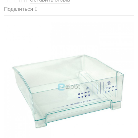
Поделиться