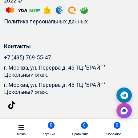
2022 ©
Политика персональных данных
Контакты
+7 (495) 769-55-47
г. Москва, ул. Перерва д. 45 ТЦ "БРАЙТ"
Цокольный этаж.
г. Москва, ул. Перерва д. 45 ТЦ "БРАЙТ"
Цокольный этаж.
0
0
0
Меню
Корзина
Сравнение
Избранное