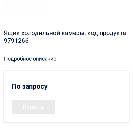
Ящик холодильной камеры, код продукта
9791266
Подробное описание
По запросу
Купить