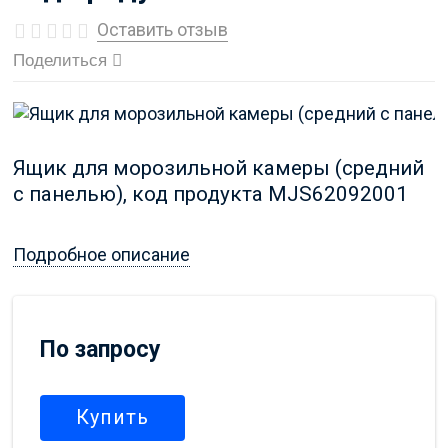
Оставить отзыв
Поделиться
Ящик для морозильной камеры (средний
с панелью), код продукта MJS62092001
Подробное описание
По запросу
Купить