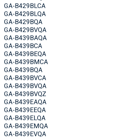
GA-B429BLCA
GA-B429BLQA
GA-B429BQA
GA-B429BVQA
GA-B439BAQA
GA-B439BCA
GA-B439BEQA
GA-B439BMCA
GA-B439BQA
GA-B439BVCA
GA-B439BVQA
GA-B439BVQZ
GA-B439EAQA
GA-B439EEQA
GA-B439ELQA
GA-B439EMQA
GA-B439EVQA