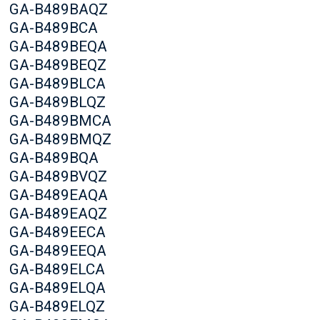
GA-B489BAQZ
GA-B489BCA
GA-B489BEQA
GA-B489BEQZ
GA-B489BLCA
GA-B489BLQZ
GA-B489BMCA
GA-B489BMQZ
GA-B489BQA
GA-B489BVQZ
GA-B489EAQA
GA-B489EAQZ
GA-B489EECA
GA-B489EEQA
GA-B489ELCA
GA-B489ELQA
GA-B489ELQZ