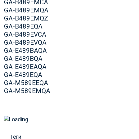
GA-B489EMCA
GA-B489EMQA
GA-B489EMQZ
GA-B489EQA
GA-B489EVCA
GA-B489EVQA
GA-E489BAQA
GA-E489BQA
GA-E489EAQA
GA-E489EQA
GA-M589EEQA
GA-M589EMQA
Теги: