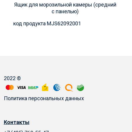
Ящик для морозильной камеры (средний
с панелью)
код продукта MJS62092001
2022 ©
Политика персональных данных
Контакты