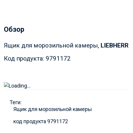
Обзор
Ящик для морозильной камеры,
LIEBHERR
Код продукта: 9791172
Теги:
Ящик для морозильной камеры
код продукта 9791172