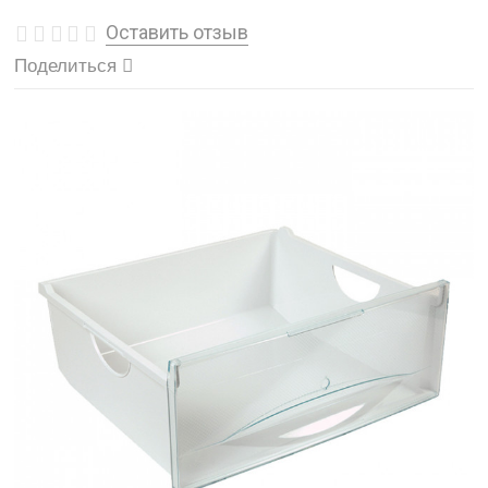
Оставить отзыв
Поделиться