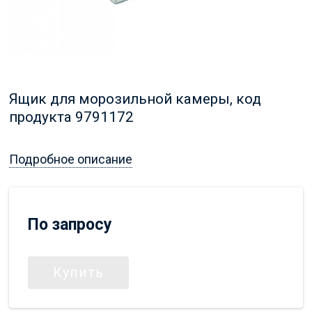
Ящик для морозильной камеры, код
продукта 9791172
Подробное описание
По запросу
Купить