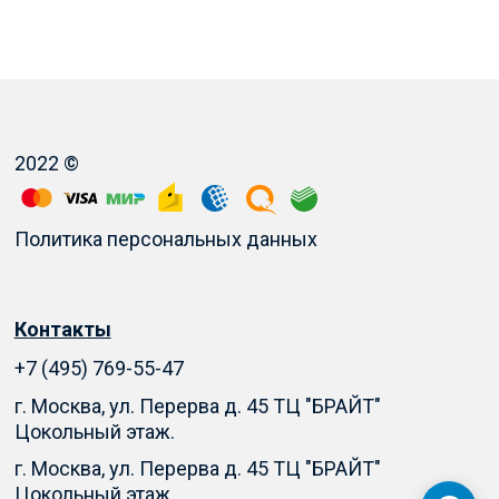
2022 ©
Политика персональных данных
Контакты
+7 (495) 769-55-47
г. Москва, ул. Перерва д. 45 ТЦ "БРАЙТ"
Цокольный этаж.
г. Москва, ул. Перерва д. 45 ТЦ "БРАЙТ"
Цокольный этаж.