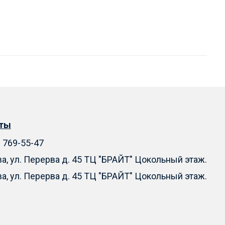
кты
) 769-55-47
ва, ул. Перерва д. 45 ТЦ "БРАЙТ" Цокольный этаж.
ва, ул. Перерва д. 45 ТЦ "БРАЙТ" Цокольный этаж.