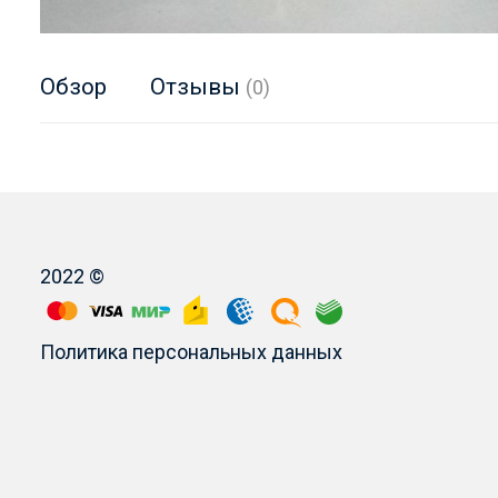
Обзор
Отзывы
(0)
2022 ©
Политика персональных данных