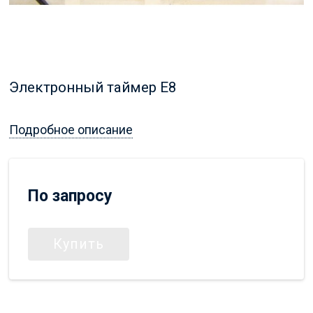
Электронный таймер E8
Подробное описание
По запросу
Купить