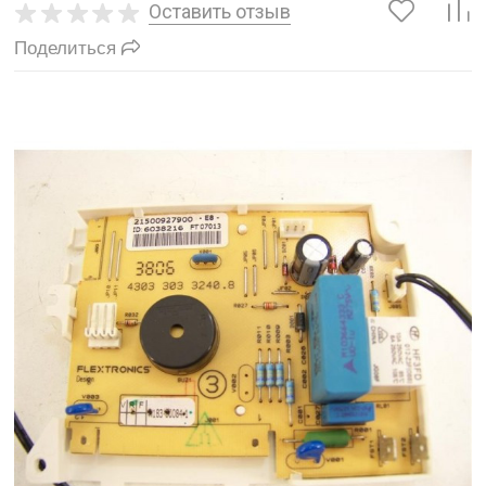
Оставить отзыв
Поделиться