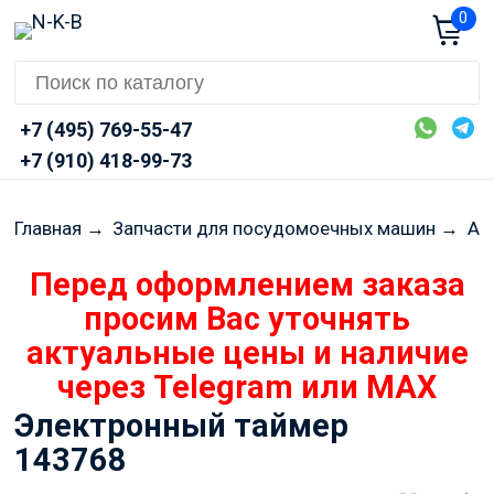
0
+7 (495) 769-55-47
+7 (910) 418-99-73
Главная
→
Запчасти для посудомоечных машин
→
AR
Перед оформлением заказа
просим Вас уточнять
актуальные цены и наличие
через Telegram или MAX
Электронный таймер
143768