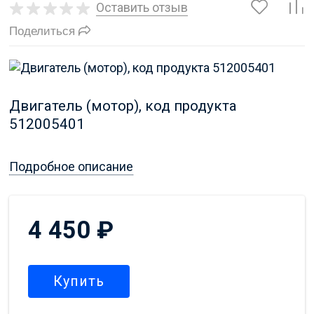
Оставить отзыв
Поделиться
Двигатель (мотор), код продукта
512005401
Подробное описание
4 450
₽
Купить