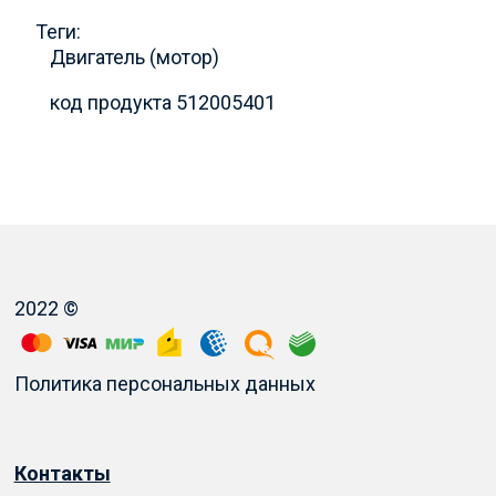
Теги:
Двигатель (мотор)
код продукта 512005401
2022 ©
Политика персональных данных
Контакты