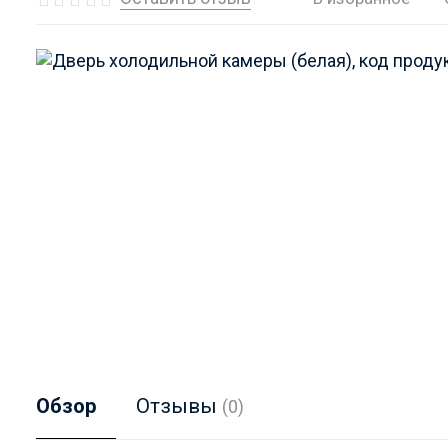
Обзор
Отзывы
(0)