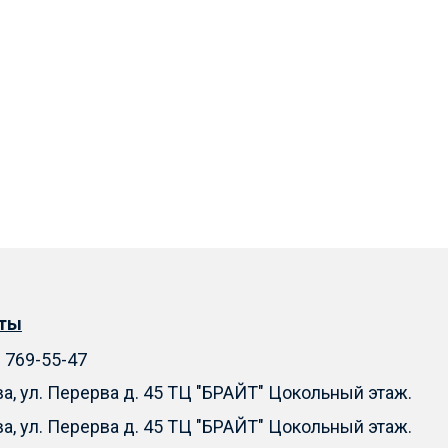
кты
) 769-55-47
ва, ул. Перерва д. 45 ТЦ "БРАЙТ" Цокольный этаж.
ва, ул. Перерва д. 45 ТЦ "БРАЙТ" Цокольный этаж.