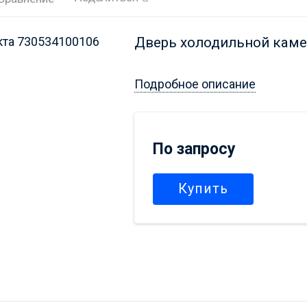
Дверь холодильной камер
Подробное описание
По запросу
Купить