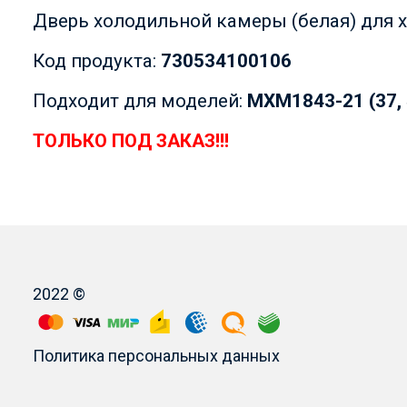
Дверь холодильной камеры (белая) для
Код продукта:
730534100106
Подходит для моделей:
МХМ1843-21 (37, 4
ТОЛЬКО ПОД ЗАКАЗ!!!
2022 ©
Политика персональных данных