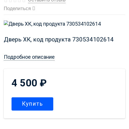
Поделиться
Дверь ХК, код продукта 730534102614
Подробное описание
4 500
₽
Купить