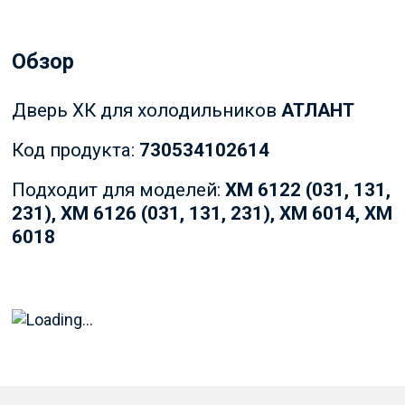
Обзор
Дверь ХК для холодильников
АТЛАНТ
Код продукта:
730534102614
Подходит для моделей:
ХМ 6122 (031, 131,
231), ХМ 6126 (031, 131, 231), ХМ 6014, ХМ
6018