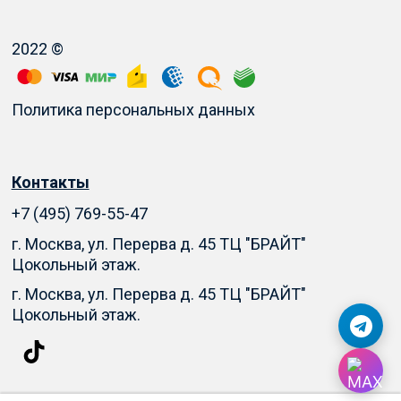
2022 ©
Политика персональных данных
Контакты
+7 (495) 769-55-47
г. Москва, ул. Перерва д. 45 ТЦ "БРАЙТ"
Цокольный этаж.
г. Москва, ул. Перерва д. 45 ТЦ "БРАЙТ"
Цокольный этаж.