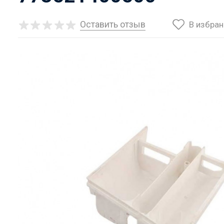
Оставить отзыв
В избра