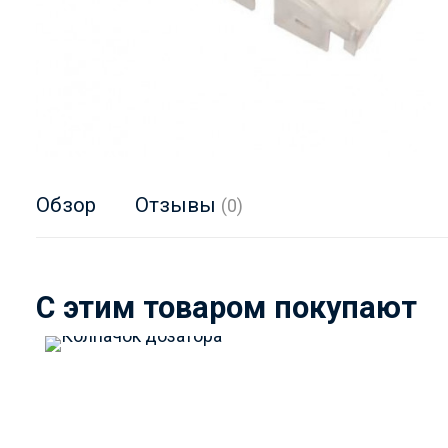
Обзор
Отзывы
(0)
C этим товаром покупают