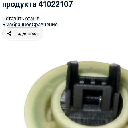
продукта 41022107
Оставить отзыв
В избранное
Сравнение
Поделиться