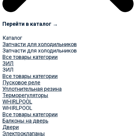
Перейти в каталог →
Каталог
Запчасти для холодильников
Запчасти для холодильников
Все товары категории
ЗИЛ
ЗИЛ
Все товары категории
Пусковое реле
Уплотнительная резина
Терморегуляторы
WHIRLPOOL
WHIRLPOOL
Все товары категории
Балконы на дверь
Двери
Электроклапаны