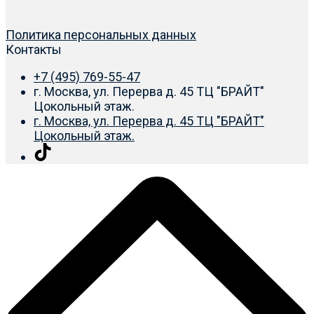
Политика персональных данных
Контакты
+7 (495) 769-55-47
г. Москва, ул. Перерва д. 45 ТЦ "БРАЙТ"
Цокольный этаж.
г. Москва, ул. Перерва д. 45 ТЦ "БРАЙТ"
Цокольный этаж.