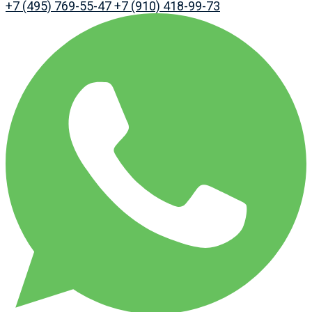
+7 (495) 769-55-47
+7 (910) 418-99-73