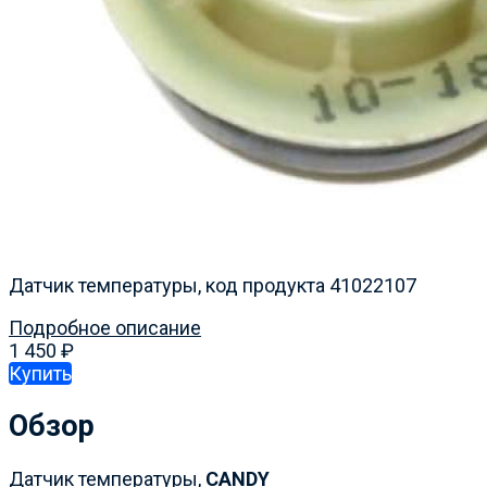
Датчик температуры, код продукта 41022107
Подробное описание
1 450
₽
Купить
Обзор
Датчик температуры,
CANDY