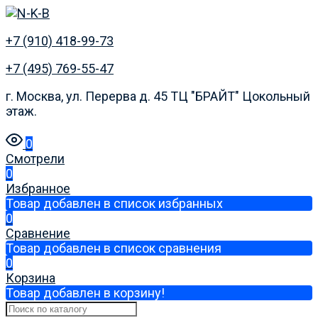
+7 (910) 418-99-73
+7 (495) 769-55-47
г. Москва, ул. Перерва д. 45 ТЦ "БРАЙТ" Цокольный
этаж.
0
Смотрели
0
Избранное
Товар добавлен в список избранных
0
Сравнение
Товар добавлен в список сравнения
0
Корзина
Товар добавлен в корзину!