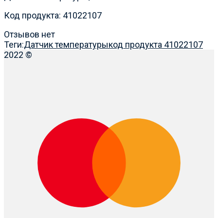
Код продукта: 41022107
Отзывов нет
Теги:
Датчик температуры
код продукта 41022107
2022 ©