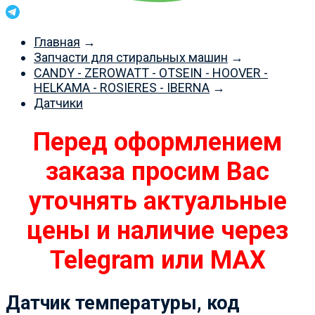
Главная
→
Запчасти для стиральных машин
→
CANDY - ZEROWATT - OTSEIN - HOOVER -
HELKAMA - ROSIERES - IBERNA
→
Датчики
Перед оформлением
заказа просим Вас
уточнять актуальные
цены и наличие через
Telegram или MAX
Датчик температуры, код