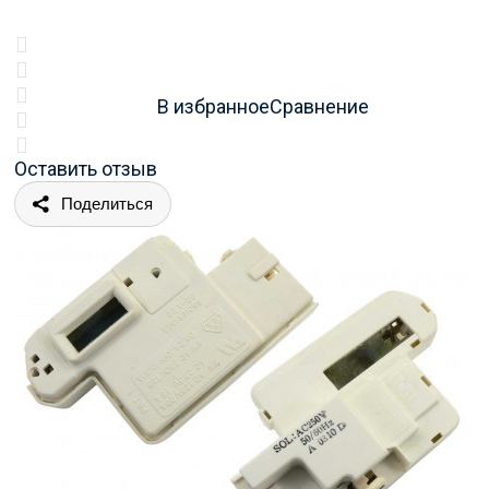
В избранное
Сравнение
Оставить отзыв
Поделиться