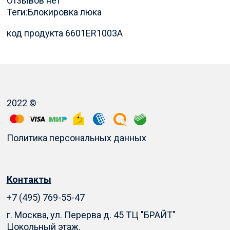
Отзывов нет
Теги:
Блокировка люка
код продукта 6601ER1003A
2022 ©
Политика персональных данных
Контакты
+7 (495) 769-55-47
г. Москва, ул. Перерва д. 45 ТЦ "БРАЙТ"
Цокольный этаж.