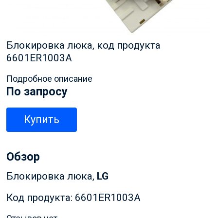
Блокировка люка, код продукта
6601ER1003A
Подробное описание
По запросу
Купить
Обзор
Блокировка люка,
LG
Код продукта: 6601ER1003A