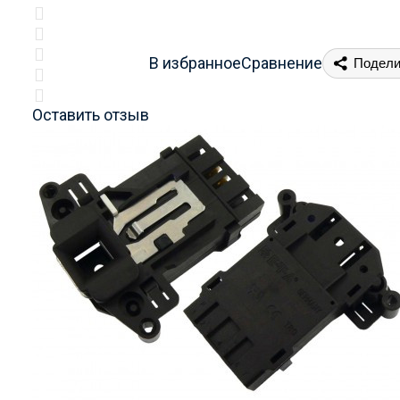
В избранное
Сравнение
Подели
Оставить отзыв