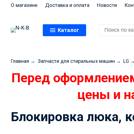
О магазине
Доставка и оплата
Новости
Кон
Каталог
Главная
→
Запчасти для стиральных машин
→
LG
Перед оформлением
цены и н
Блокировка люка, 