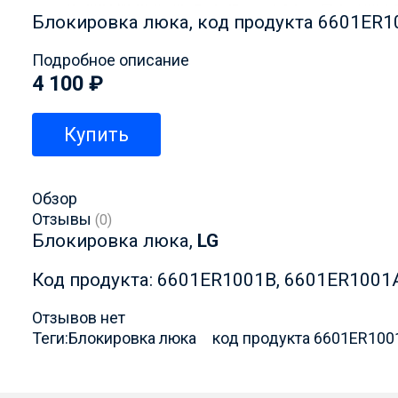
Блокировка люка, код продукта 6601ER1
Подробное описание
4 100
₽
Купить
Обзор
Отзывы
(0)
Блокировка люка,
LG
Код продукта: 6601ER1001B, 6601ER1001
Отзывов нет
Теги:
Блокировка люка
код продукта 6601ER100