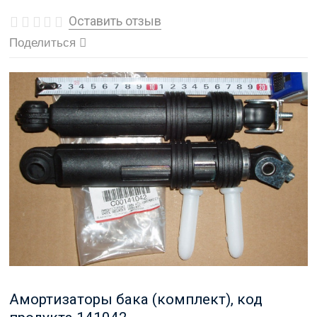
Оставить отзыв
Поделиться
Амортизаторы бака (комплект), код