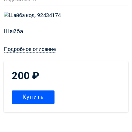
Шайба
Подробное описание
200
₽
Купить