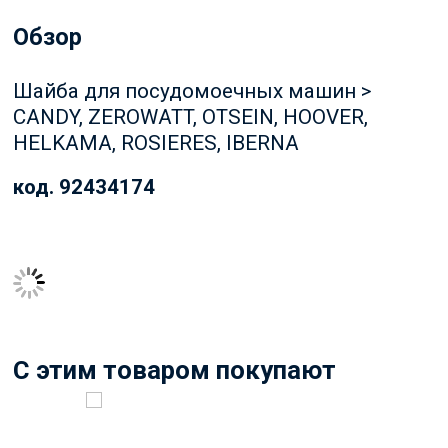
Обзор
Шайба для посудомоечных машин >
CANDY, ZEROWATT, OTSEIN, HOOVER,
HELKAMA, ROSIERES, IBERNA
код. 92434174
C этим товаром покупают