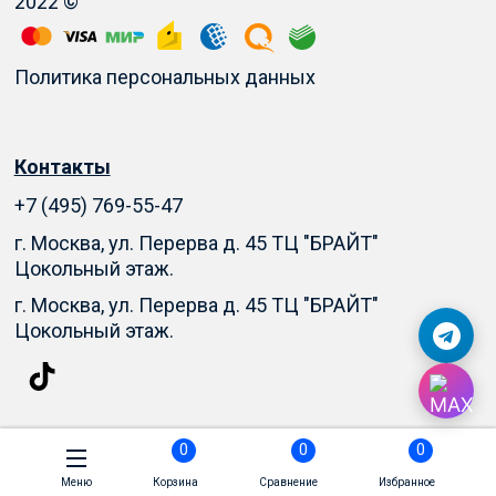
2022 ©
Политика персональных данных
Контакты
+7 (495) 769-55-47
г. Москва, ул. Перерва д. 45 ТЦ "БРАЙТ"
Цокольный этаж.
г. Москва, ул. Перерва д. 45 ТЦ "БРАЙТ"
Цокольный этаж.
0
0
0
Меню
Корзина
Сравнение
Избранное