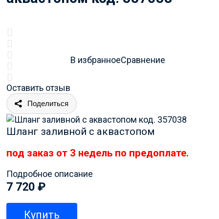
В избранное
Сравнение
Оставить отзыв
Поделиться
Шланг заливной с аквастопом
под заказ от 3 недель по предоплате.
Подробное описание
7 720
₽
Купить