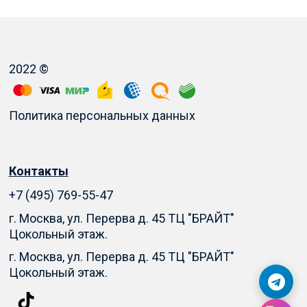
2022 ©
Политика персональных данных
Контакты
+7 (495) 769-55-47
г. Москва, ул. Перерва д. 45 ТЦ "БРАЙТ"
Цокольный этаж.
г. Москва, ул. Перерва д. 45 ТЦ "БРАЙТ"
Цокольный этаж.