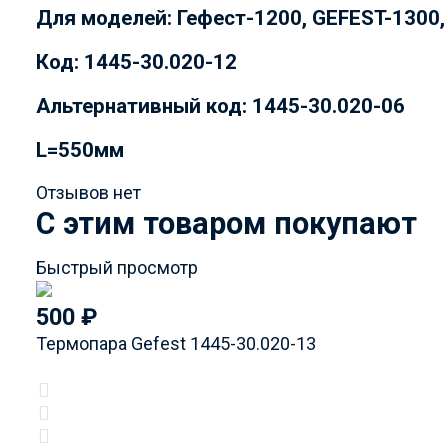
Для моделей: Гефест-1200, GEFEST-1300,
Код: 1445-30.020-12
Альтернативный код: 1445-30.020-06
L=550мм
Отзывов нет
C этим товаром покупают
Быстрый просмотр
500
₽
Термопара Gefest 1445-30.020-13