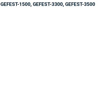
 GEFEST-1500, GEFEST-3300, GEFEST-3500