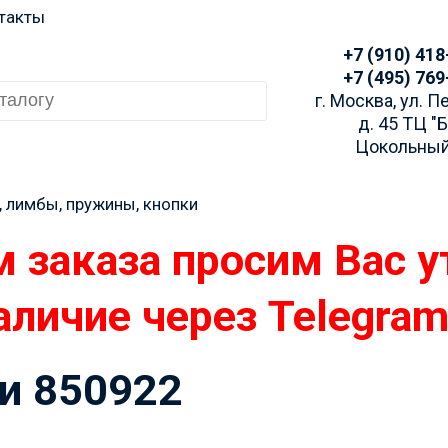
такты
+7 (910) 418
+7 (495) 769
г. Москва, ул. 
д. 45 ТЦ "
Цокольный
, лимбы, пружины, кнопки
и 850922