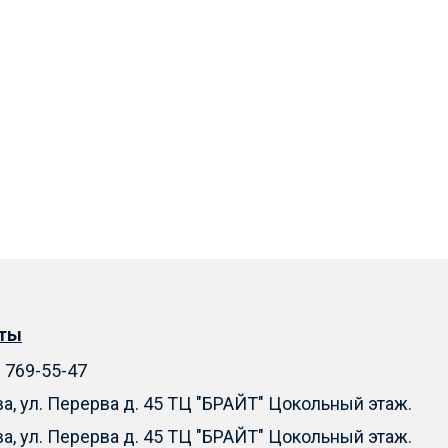
кты
) 769-55-47
ва, ул. Перерва д. 45 ТЦ "БРАЙТ" Цокольный этаж.
ва, ул. Перерва д. 45 ТЦ "БРАЙТ" Цокольный этаж.