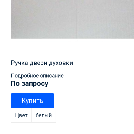
Ручка двери духовки
Подробное описание
По запросу
Купить
Цвет
белый