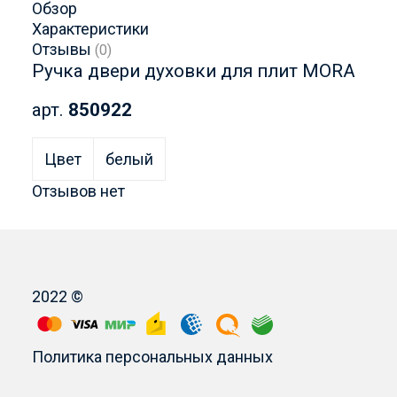
Обзор
Характеристики
Отзывы
(0)
Ручка двери духовки для плит MORA
арт.
850922
Цвет
белый
Отзывов нет
2022 ©
Политика персональных данных