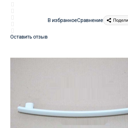
В избранное
Сравнение
Подели
Оставить отзыв