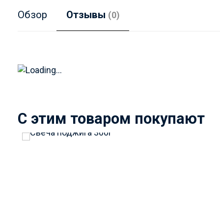
Обзор
Отзывы
(0)
C этим товаром покупают