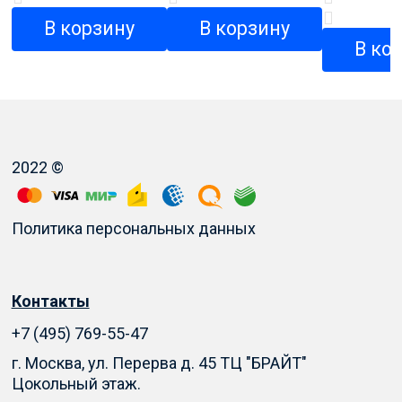
В корзину
В корзину
В ко
2022 ©
Политика персональных данных
Контакты
+7 (495) 769-55-47
г. Москва, ул. Перерва д. 45 ТЦ "БРАЙТ"
Цокольный этаж.