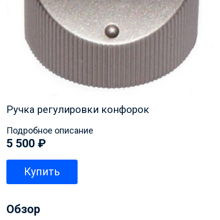
Ручка регулировки конфорок
Подробное описание
5 500
₽
Купить
Обзор