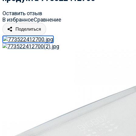
Оставить отзыв
В избранное
Сравнение
Поделиться