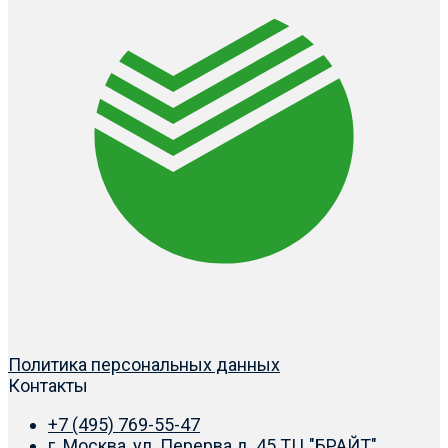
Политика персональных данных
Контакты
+7 (495) 769-55-47
г. Москва, ул. Перерва д. 45 ТЦ "БРАЙТ"