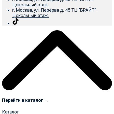
Цокольный этаж.
г. Москва, ул. Перерва д. 45 ТЦ "БРАЙТ"
Цокольный этаж.
Перейти в каталог →
Каталог