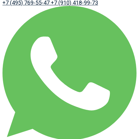
+7 (495) 769-55-47
+7 (910) 418-99-73