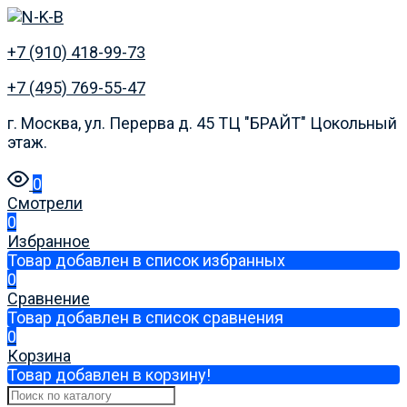
+7 (910) 418-99-73
+7 (495) 769-55-47
г. Москва, ул. Перерва д. 45 ТЦ "БРАЙТ" Цокольный
этаж.
0
Смотрели
0
Избранное
Товар добавлен в список избранных
0
Сравнение
Товар добавлен в список сравнения
0
Корзина
Товар добавлен в корзину!