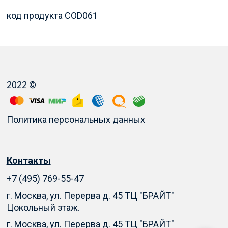
код продукта COD061
2022 ©
Политика персональных данных
Контакты
+7 (495) 769-55-47
г. Москва, ул. Перерва д. 45 ТЦ "БРАЙТ"
Цокольный этаж.
г. Москва, ул. Перерва д. 45 ТЦ "БРАЙТ"