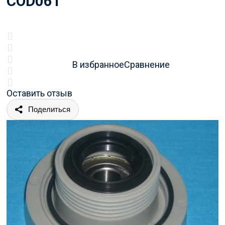
COD061
В избранное
Сравнение
Оставить отзыв
Поделиться