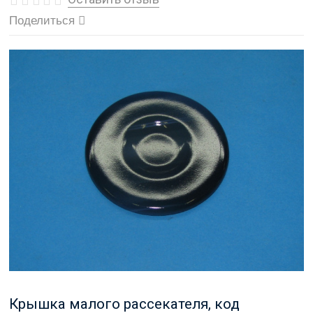
Поделиться
Крышка малого рассекателя, код