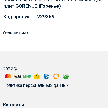
плит
GORENJE (Горенье)
Код продукта:
229359
Отзывов нет
2022 ©
Политика персональных данных
Контакты