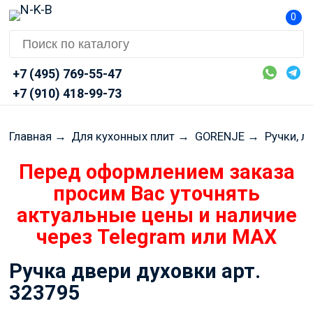
0
+7 (495) 769-55-47
+7 (910) 418-99-73
Главная
→
Для кухонных плит
→
GORENJE
→
Ручки, л
Перед оформлением заказа
просим Вас уточнять
актуальные цены и наличие
через Telegram или MAX
Ручка двери духовки арт.
323795