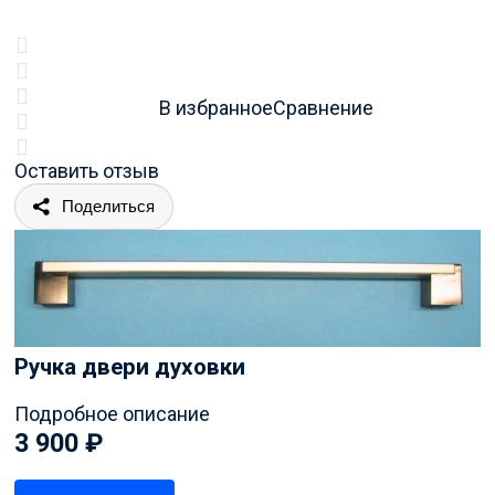
В избранное
Сравнение
Оставить отзыв
Поделиться
Ручка двери духовки
Подробное описание
3 900
₽