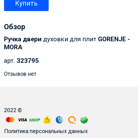
Купить
Обзор
Ручка двери
духовки для плит
GORENJE -
MORA
арт.
323795
Отзывов нет
2022 ©
Политика персональных данных