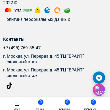
2022 ©
Политика персональных данных
Контакты
+7 (495) 769-55-47
г. Москва, ул. Перерва д. 45 ТЦ "БРАЙТ"
Цокольный этаж.
г. Москва, ул. Перерва д. 45 ТЦ "БРАЙТ"
Цокольный этаж.
0
0
0
Меню
Корзина
Сравнение
Избранное