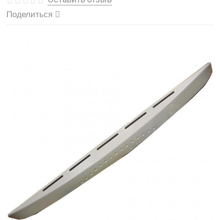
Поделиться