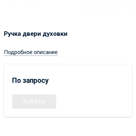
Ручка двери духовки
Подробное описание
По запросу
Купить